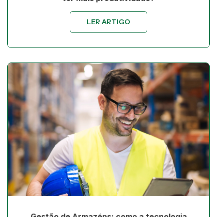
LER ARTIGO
Gestão de Armazéns: como a tecnologia