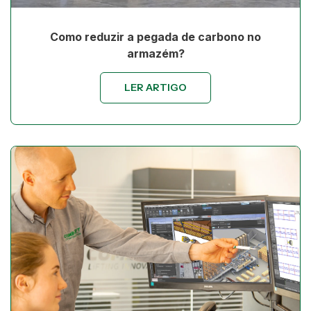
Como reduzir a pegada de carbono no
armazém?
LER ARTIGO