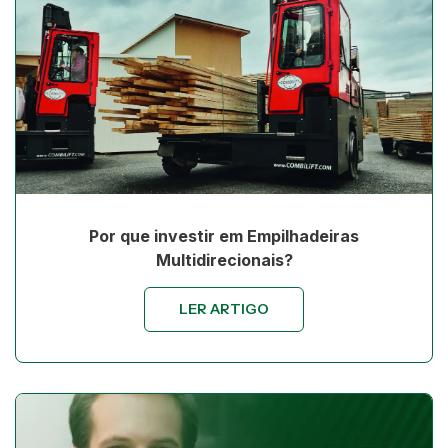
Por que investir em Empilhadeiras
Multidirecionais?
LER ARTIGO