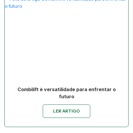
Combilift é versatilidade para enfrentar o
futuro
LER ARTIGO