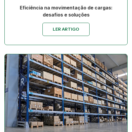
Eficiência na movimentação de cargas:
desafios e soluções
LER ARTIGO