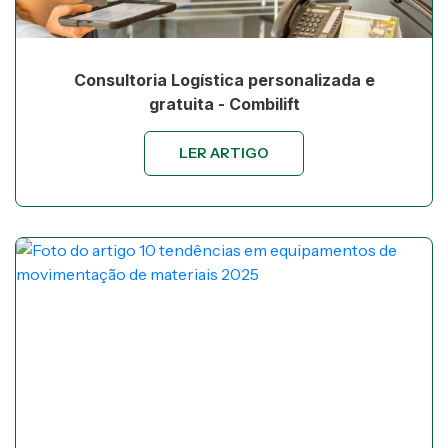
Consultoria Logística personalizada e
gratuita - Combilift
LER ARTIGO