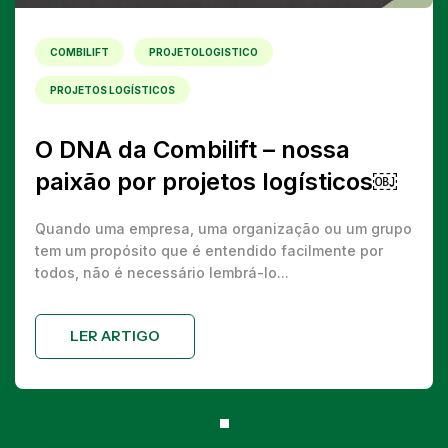
COMBILIFT
PROJETOLOGISTICO
PROJETOS LOGÍSTICOS
O DNA da Combilift – nossa
paixão por projetos logísticos￼
Quando uma empresa, uma organização ou um grupo
tem um propósito que é entendido facilmente por
todos, não é necessário lembrá-lo...
LER ARTIGO