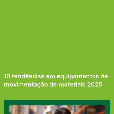
10 tendências em equipamentos de
movimentação de materiais 2025