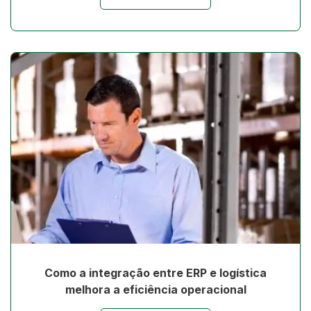
Como a integração entre ERP e logística
melhora a eficiência operacional