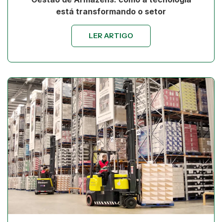
está transformando o setor
LER ARTIGO