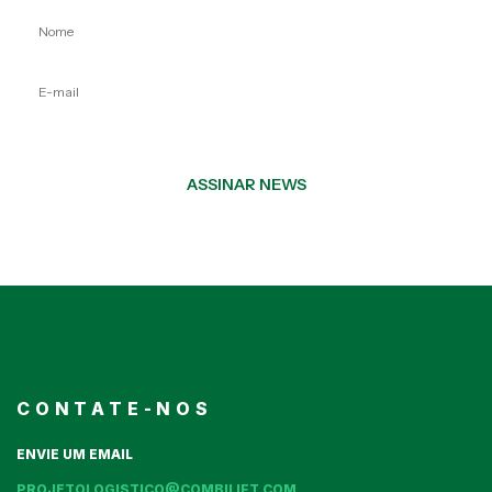
ASSINAR NEWS
CONTATE-NOS
ENVIE UM EMAIL
PROJETOLOGISTICO@COMBILIFT.COM