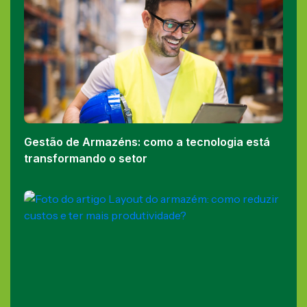
Gestão de Armazéns: como a tecnologia está
transformando o setor