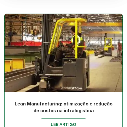
Lean Manufacturing: otimização e redução
de custos na intralogística
LER ARTIGO